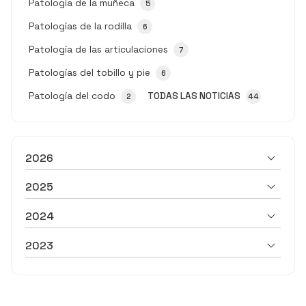
Patología de la muñeca
5
Patologías de la rodilla
6
Patología de las articulaciones
7
Patologías del tobillo y pie
6
Patología del codo
TODAS LAS NOTICIAS
2
44
2026
2025
2024
2023