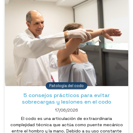
Patología del codo
5 consejos prácticos para evitar
sobrecargas y lesiones en el codo
17/06/2026
El codo es una articulación de extraordinaria
complejidad técnica que actúa como puente mecánico
entre el hombro y la mano. Debido a su uso constante