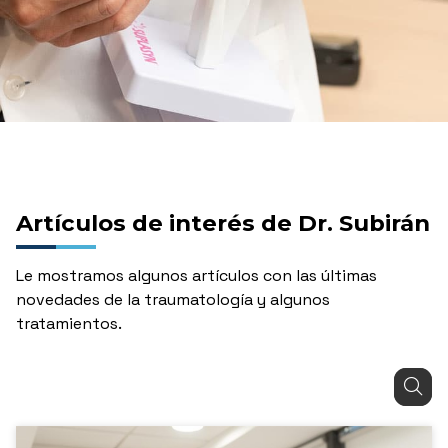
Artículos de interés de Dr. Subirán
Le mostramos algunos artículos con las últimas
novedades de la traumatología y algunos
tratamientos.