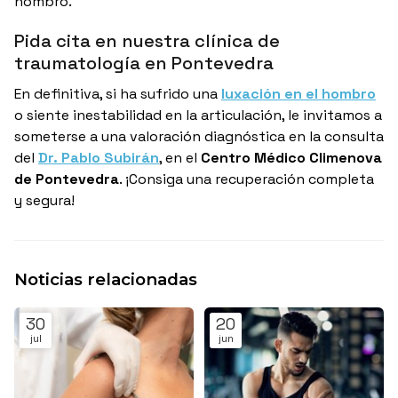
hombro.
Pida cita en nuestra clínica de
traumatología en Pontevedra
En definitiva, si ha sufrido una
luxación en el hombro
o siente inestabilidad en la articulación, le invitamos a
someterse a una valoración diagnóstica en la consulta
del
Dr. Pablo Subirán
, en el
Centro Médico Climenova
de Pontevedra
. ¡Consiga una recuperación completa
y segura!
Noticias relacionadas
30
20
jul
jun