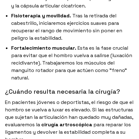
y la cápsula articular cicatricen.
Fisioterapia y movilidad.
Tras la retirada del
cabestrillo, iniciaremos ejercicios suaves para
recuperar el rango de movimiento sin poner en
peligro la estabilidad.
Fortalecimiento muscular.
Esta es la fase crucial
para evitar que el hombro vuelva a salirse (luxación
recidivante).
Trabajaremos los músculos del
manguito rotador para que actúen como "freno"
natural.
¿Cuándo resulta necesaria la cirugía?
En pacientes jóvenes o deportistas, el riesgo de que el
hombro se vuelva a luxar es elevado. Si las estructuras
que sujetan la articulación han quedado muy dañadas,
evaluaremos la
cirugía artroscópica
para reparar los
ligamentos y devolver la estabilidad completa a su