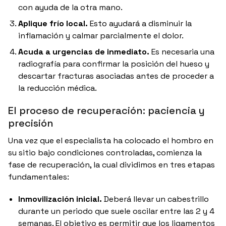
con ayuda de la otra mano.
Aplique frío local.
Esto ayudará a disminuir la
inflamación y calmar parcialmente el dolor.
Acuda a urgencias de inmediato.
Es necesaria una
radiografía para confirmar la posición del hueso y
descartar fracturas asociadas antes de proceder a
la reducción médica.
El proceso de recuperación: paciencia y
precisión
Una vez que el especialista ha colocado el hombro en
su sitio bajo condiciones controladas, comienza la
fase de recuperación, la cual dividimos en tres etapas
fundamentales:
Inmovilización inicial.
Deberá llevar un cabestrillo
durante un periodo que suele oscilar entre las 2 y 4
semanas.
El objetivo es permitir que los ligamentos