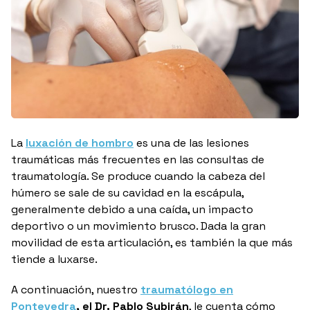
La
luxación de hombro
es una de las lesiones
traumáticas más frecuentes en las consultas de
traumatología. Se produce cuando la cabeza del
húmero se sale de su cavidad en la escápula,
generalmente debido a una caída, un impacto
deportivo o un movimiento brusco. Dada la gran
movilidad de esta articulación, es también la que más
tiende a luxarse.
A continuación, nuestro
traumatólogo en
Pontevedra
, el Dr. Pablo Subirán
, le cuenta cómo