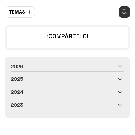
TEMAS
¡COMPÁRTELO!
2026
2025
2024
2023