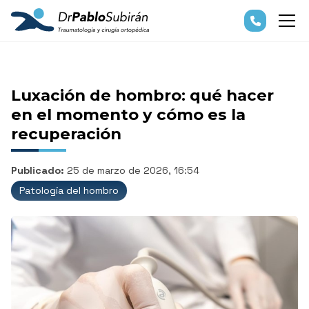
Luxación de hombro: qué hacer
en el momento y cómo es la
recuperación
Publicado:
25 de marzo de 2026, 16:54
Patología del hombro