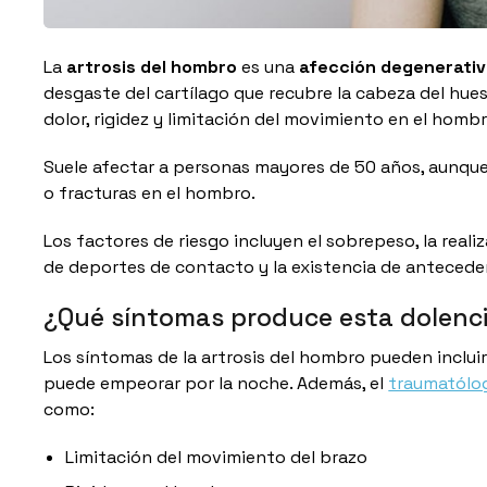
La
artrosis del hombro
es una
afección degenerativ
desgaste del cartílago que recubre la cabeza del hues
dolor, rigidez y limitación del movimiento en el hombr
Suele afectar a personas mayores de 50 años, aunqu
o fracturas en el hombro.
Los factores de riesgo incluyen el sobrepeso, la reali
de deportes de contacto y la existencia de anteceden
¿Qué síntomas produce esta dolenc
Los síntomas de la artrosis del hombro pueden inclui
puede empeorar por la noche. Además, el
traumatólo
como:
Limitación del movimiento del brazo