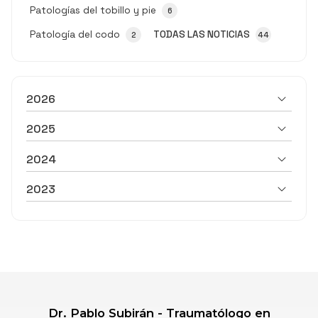
Patologías del tobillo y pie
6
Patología del codo
TODAS LAS NOTICIAS
2
44
2026
2025
2024
2023
Dr. Pablo Subirán - Traumatólogo en