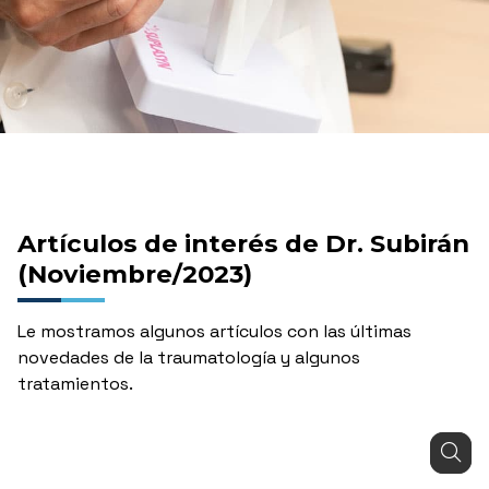
Artículos de interés de Dr. Subirán
(Noviembre/2023)
Le mostramos algunos artículos con las últimas
novedades de la traumatología y algunos
tratamientos.