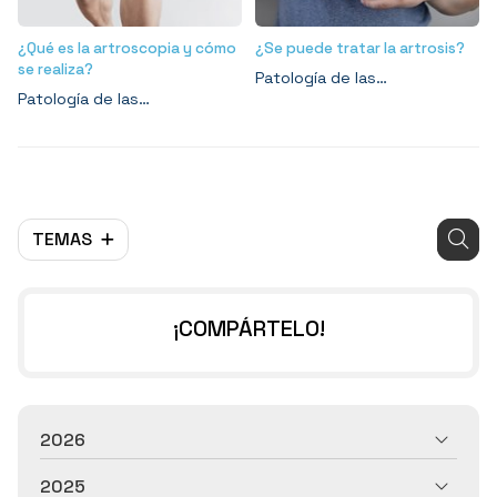
¿Qué es la artroscopia y cómo
¿Se puede tratar la artrosis?
se realiza?
Patología de las
Patología de las
articulaciones
articulaciones
TEMAS
¡COMPÁRTELO!
2026
2025