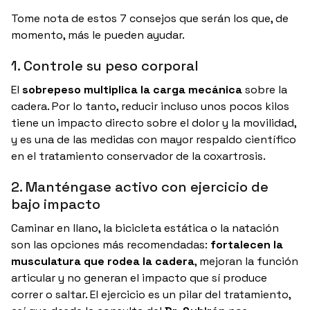
Tome nota de estos 7 consejos que serán los que, de
momento, más le pueden ayudar.
1. Controle su peso corporal
El
sobrepeso multiplica la carga mecánica
sobre la
cadera. Por lo tanto, reducir incluso unos pocos kilos
tiene un impacto directo sobre el dolor y la movilidad,
y es una de las medidas con mayor respaldo científico
en el tratamiento conservador de la coxartrosis.
2. Manténgase activo con ejercicio de
bajo impacto
Caminar en llano, la bicicleta estática o la natación
son las opciones más recomendadas:
fortalecen la
musculatura que rodea la cadera
, mejoran la función
articular y no generan el impacto que sí produce
correr o saltar. El ejercicio es un pilar del tratamiento,