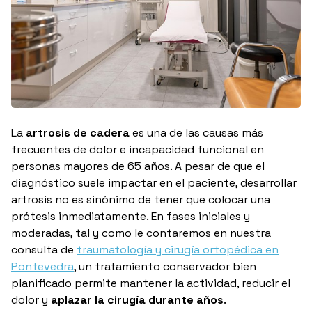
La
artrosis de cadera
es una de las causas más
frecuentes de dolor e incapacidad funcional en
personas mayores de 65 años. A pesar de que el
diagnóstico suele impactar en el paciente, desarrollar
artrosis no es sinónimo de tener que colocar una
prótesis inmediatamente. En fases iniciales y
moderadas, tal y como le contaremos en nuestra
consulta de
traumatología y cirugía ortopédica en
Pontevedra
, un tratamiento conservador bien
planificado permite mantener la actividad, reducir el
dolor y
aplazar la cirugía durante años
.