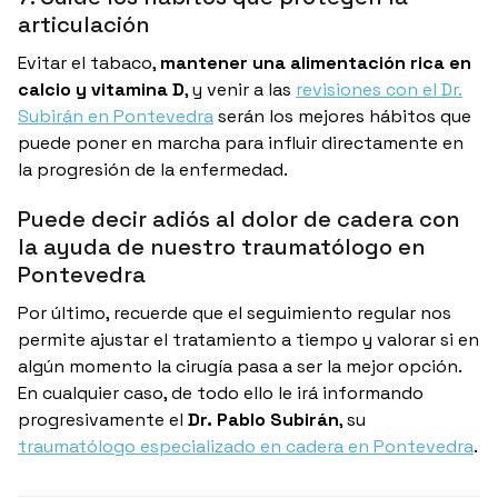
articulación
Evitar el tabaco,
mantener una alimentación rica en
calcio y vitamina D
, y venir a las
revisiones con el Dr.
Subirán en Pontevedra
serán los mejores hábitos que
puede poner en marcha para influir directamente en
la progresión de la enfermedad.
Puede decir adiós al dolor de cadera con
la ayuda de nuestro traumatólogo en
Pontevedra
Por último, recuerde que el seguimiento regular nos
permite ajustar el tratamiento a tiempo y valorar si en
algún momento la cirugía pasa a ser la mejor opción.
En cualquier caso, de todo ello le irá informando
progresivamente el
Dr. Pablo Subirán
, su
traumatólogo especializado en cadera en Pontevedra
.