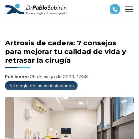
Artrosis de cadera: 7 consejos
para mejorar tu calidad de vida y
retrasar la cirugía
Publicado:
26 de mayo de 2026, 17:58
Patología de las articulaciones